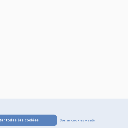
ar todas las cookies
Borrar cookies y salir