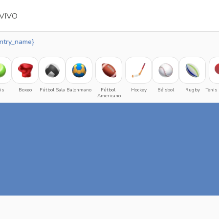
VIVO
ntry_name}
is
Boxeo
Fútbol Sala
Balonmano
Fútbol 
Hockey
Béisbol
Rugby
Tenis
Americano