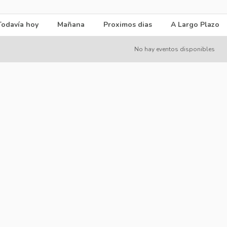
Todavía hoy
Mañana
Proximos dias
A Largo Plazo
No hay eventos disponibles