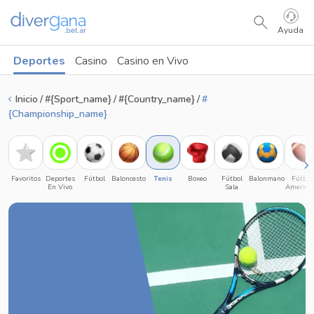
Ayuda
Deportes
Casino
Casino en Vivo
Inicio
#{sport_name}
#{country_name}
#
{championship_name}
Favoritos
Deportes
Fútbol
Baloncesto
Tenis
Boxeo
Fútbol
Balonmano
Fútbol
En Vivo
Sala
America