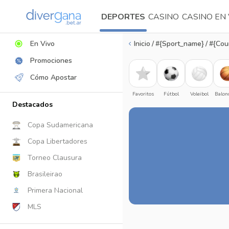
Ayuda
DEPORTES
CASINO
CASINO EN 
En Vivo
Inicio
#{sport_name}
#{cou
Promociones
Cómo Apostar
Favoritos
Fútbol
Voleibol
Balon
Destacados
Copa Sudamericana
Copa Libertadores
Torneo Clausura
Brasileirao
Primera Nacional
MLS