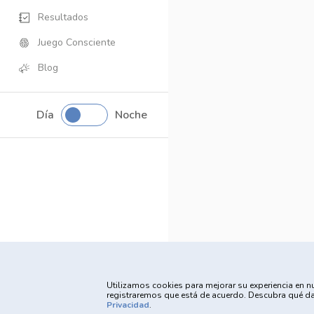
Resultados
Juego Consciente
Blog
Día
Noche
Utilizamos cookies para mejorar su experiencia en nu
registraremos que está de acuerdo. Descubra qué da
Privacidad
.