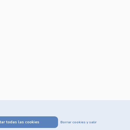
ar todas las cookies
Borrar cookies y salir