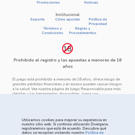
Promociones
Noticias
Institucional
Soporte
Cómo apostar
Política de
Privacidad
Términos y
Reglas y
Condiciones
Procedimientos
Prohibido el registro y las apuestas a menores de 18
años
El juego está prohibido a menores de 18 años, ofrece riesgo de
grandes pérdidas financieras y en exceso pueden causar riesgos
a la salud. Vea nuestra página de Juego Responsable para más
detalles y las herramientas disponibles. Juega con
responsabilidad: www.gamblersanonymous.org
Utilizamos cookies para mejorar su experiencia en
nuestro sitio web. Si continúa utilizando Divergana,
registraremos que está de acuerdo. Descubra qué
datos se recopilan visitando nuestro
Política de