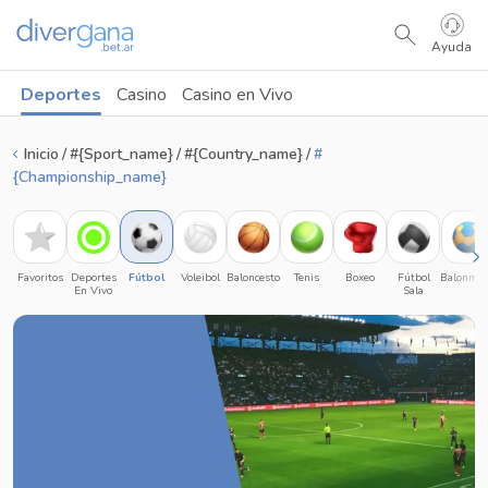
Ayuda
Deportes
Casino
Casino en Vivo
Inicio
#{sport_name}
#{country_name}
#
{championship_name}
Favoritos
Deportes
Fútbol
Voleibol
Baloncesto
Tenis
Boxeo
Fútbol
Balonma
En Vivo
Sala