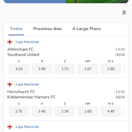
Todos
Proximos dias
A Largo Plazo
Liga Nacional
Altrincham FC
14:00
Southend United
08/08
1
X
2
AM
H-1
4.20
3.80
1.73
1.67
2.80
1
Liga Nacional
Hornchurch FC
14:00
Kidderminster Harriers FC
08/08
1
X
2
AM
H-1
2.75
3.40
2.38
1.60
4.40
1
Liga Nacional