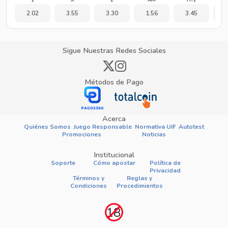
1
X
2
AM
H-1
2.02
3.55
3.30
1.56
3.45
1
Sigue Nuestras Redes Sociales
Métodos de Pago
Acerca
Quiénes Somos
Juego Responsable
Normativa UIF
Autotest
Promociones
Noticias
Institucional
Soporte
Cómo apostar
Política de
Privacidad
Términos y
Reglas y
Condiciones
Procedimientos