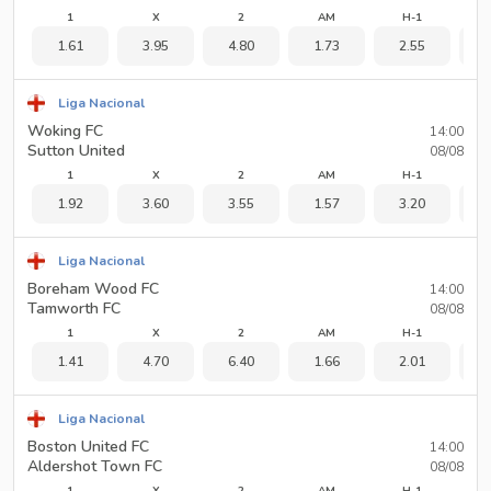
1
X
2
AM
H-1
1.61
3.95
4.80
1.73
2.55
2
Liga Nacional
Woking FC
14:00
Sutton United
08/08
1
X
2
AM
H-1
1.92
3.60
3.55
1.57
3.20
1
Liga Nacional
Boreham Wood FC
14:00
Tamworth FC
08/08
1
X
2
AM
H-1
1.41
4.70
6.40
1.66
2.01
2
Liga Nacional
Boston United FC
14:00
Aldershot Town FC
08/08