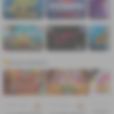
Grandes Ganadores
IR
****** ganó
AN
****** ganó
KA
****** ganó
$ 9.057.