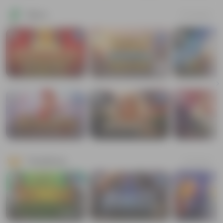
Épico
237 juegos
Temáticas
53 juegos