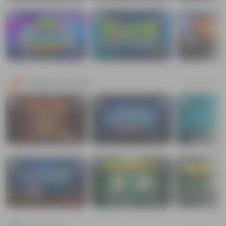
Juegos de mesa
44 juegos