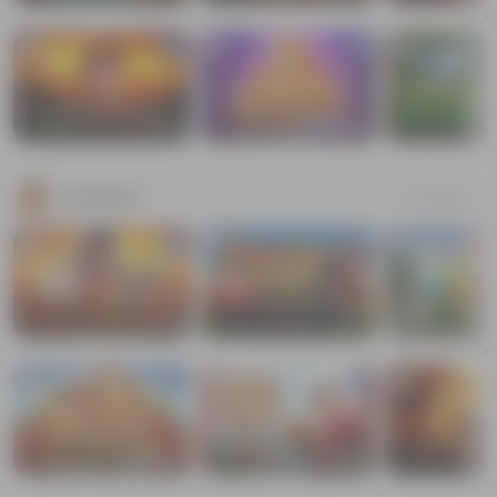
Animales
177 juegos