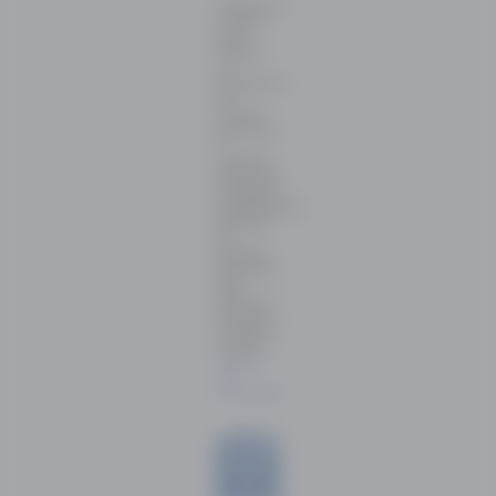
Utilizamos
Sigue Nuestras Redes Sociales
cookies
para
mejorar
su
Métodos de Pago
experiencia
en
nuestro
sitio web.
Si
Acerca
continúa
Quiénes Somos
Juego Responsable
Normativa UIF
Autotest
utilizando
Promociones
Noticias
Divergana,
registraremos
que está
Institucional
de
Soporte
Cómo apostar
Política de
acuerdo.
Descubra
Privacidad
qué
Términos y
Reglas y
datos se
Condiciones
Procedimientos
recopilan
visitando
nuestro
Política
de
Privacidad
.
Prohibido el registro y las apuestas a menores de 18
años
Aceptar
todas
El juego está prohibido a menores de 18 años, ofrece riesgo de
las
grandes pérdidas financieras y en exceso pueden causar riesgos