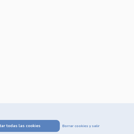
ar todas las cookies
Borrar cookies y salir