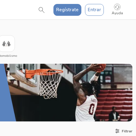
Regístrate
Entrar
Ayuda
tomobilismo
Filtrar