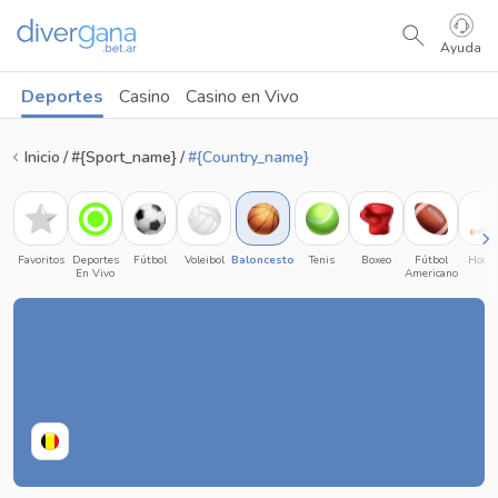
Ayuda
Deportes
Casino
Casino en Vivo
Inicio
#{sport_name}
#{country_name}
Favoritos
Deportes
Fútbol
Voleibol
Baloncesto
Tenis
Boxeo
Fútbol
Hocke
En Vivo
Americano