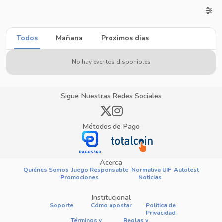
Todos
Mañana
Proximos dias
No hay eventos disponibles
Sigue Nuestras Redes Sociales
Métodos de Pago
Acerca
Quiénes Somos
Juego Responsable
Normativa UIF
Autotest
Promociones
Noticias
Institucional
Soporte
Cómo apostar
Política de
Privacidad
Términos y
Reglas y