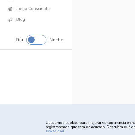
Juego Consciente
Blog
Día
Noche
Utilizamos cookies para mejorar su experiencia en nu
registraremos que está de acuerdo. Descubra qué da
Privacidad
.