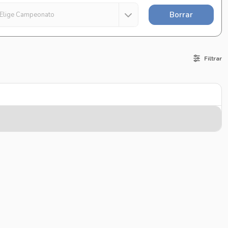
Borrar
Filtrar