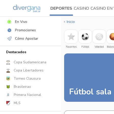
Ayuda
DEPORTES
CASINO
CASINO EN 
En Vivo
Inicio
Promociones
Cómo Apostar
Favoritos
Fútbol
Voleibol
Balon
Destacados
Copa Sudamericana
Copa Libertadores
Torneo Clausura
Brasileirao
Fútbol sala
Primera Nacional
MLS