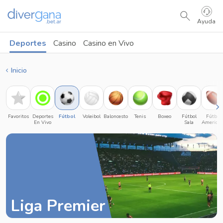
Ayuda
Deportes
Casino
Casino en Vivo
Inicio
Favoritos
Deportes
Fútbol
Voleibol
Baloncesto
Tenis
Boxeo
Fútbol
Fútbol
En Vivo
Sala
American
Liga Premier