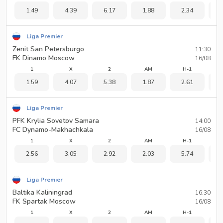
1.49
4.39
6.17
1.88
2.34
1
Liga Premier
Zenit San Petersburgo
11:30
FK Dinamo Moscow
16/08
1
X
2
AM
H-1
1.59
4.07
5.38
1.87
2.61
1
Liga Premier
PFK Krylia Sovetov Samara
14:00
FC Dynamo-Makhachkala
16/08
1
X
2
AM
H-1
2.56
3.05
2.92
2.03
5.74
1
Liga Premier
Baltika Kaliningrad
16:30
FK Spartak Moscow
16/08
1
X
2
AM
H-1