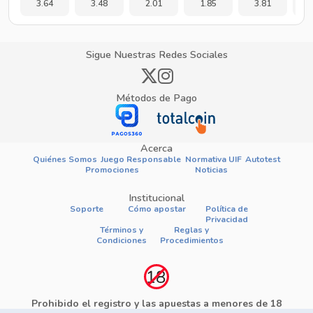
3.64
3.48
2.01
1.85
3.81
1
Sigue Nuestras Redes Sociales
Métodos de Pago
Acerca
Quiénes Somos
Juego Responsable
Normativa UIF
Autotest
Promociones
Noticias
Institucional
Soporte
Cómo apostar
Política de
Privacidad
Términos y
Reglas y
Condiciones
Procedimientos
Prohibido el registro y las apuestas a menores de 18