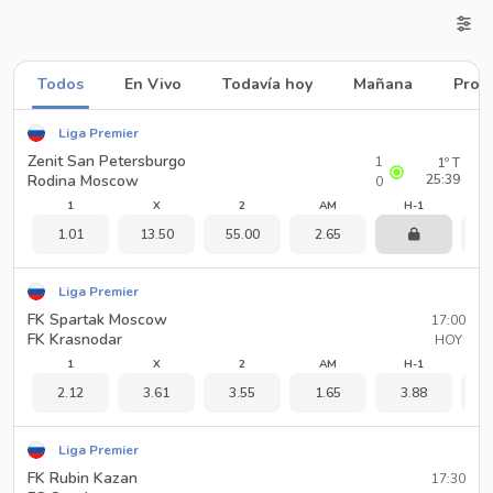
Todos
En Vivo
Todavía hoy
Mañana
Prox
Liga Premier
Zenit San Petersburgo
1
1º T
Rodina Moscow
25:39
0
1
X
2
AM
H-1
1.01
13.50
55.00
2.65
1
Liga Premier
FK Spartak Moscow
17:00
FK Krasnodar
HOY
1
X
2
AM
H-1
2.12
3.61
3.55
1.65
3.88
1
Liga Premier
FK Rubin Kazan
17:30