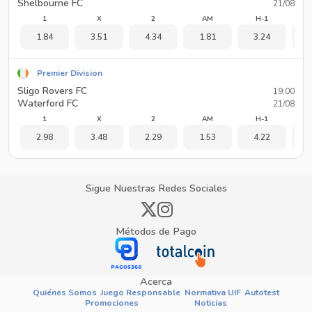
Shelbourne FC
21/08
1
X
2
AM
H-1
1.84
3.51
4.34
1.81
3.24
1
Premier Division
Sligo Rovers FC
19:00
Waterford FC
21/08
1
X
2
AM
H-1
2.98
3.48
2.29
1.53
4.22
1
Sigue Nuestras Redes Sociales
Métodos de Pago
Acerca
Quiénes Somos
Juego Responsable
Normativa UIF
Autotest
Promociones
Noticias