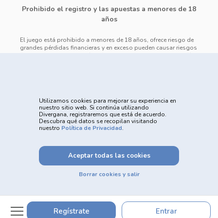
Prohibido el registro y las apuestas a menores de 18
años
El juego está prohibido a menores de 18 años, ofrece riesgo de
grandes pérdidas financieras y en exceso pueden causar riesgos
a la salud. Vea nuestra página de Juego Responsable para más
detalles y las herramientas disponibles. Juega con
responsabilidad: www.gamblersanonymous.org
Utilizamos cookies para mejorar su experiencia en
nuestro sitio web. Si continúa utilizando
Divergana, registraremos que está de acuerdo.
Descubra qué datos se recopilan visitando
nuestro
Política de Privacidad
.
Powered by
Aceptar todas las cookies
Borrar cookies y salir
Regístrate
Entrar