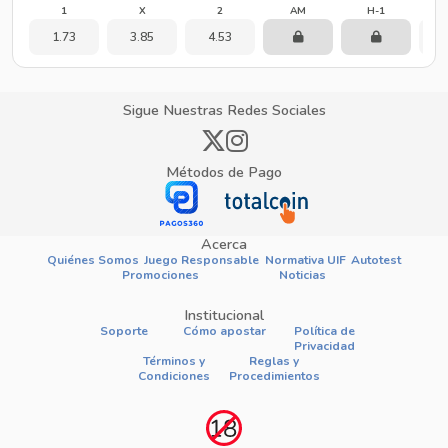
1
X
2
AM
H-1
1.73
3.85
4.53
1
Sigue Nuestras Redes Sociales
Métodos de Pago
Acerca
Quiénes Somos
Juego Responsable
Normativa UIF
Autotest
Promociones
Noticias
Institucional
Soporte
Cómo apostar
Política de
Privacidad
Términos y
Reglas y
Condiciones
Procedimientos