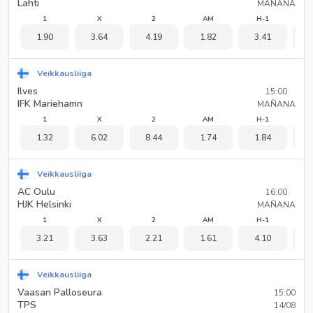
Lahti
MAÑANA
1
X
2
AM
H-1
1.90
3.64
4.19
1.82
3.41
1
Veikkausliiga
Ilves
15:00
IFK Mariehamn
MAÑANA
1
X
2
AM
H-1
1.32
6.02
8.44
1.74
1.84
2
Veikkausliiga
AC Oulu
16:00
HJK Helsinki
MAÑANA
1
X
2
AM
H-1
3.21
3.63
2.21
1.61
4.10
1
Veikkausliiga
Vaasan Palloseura
15:00
TPS
14/08