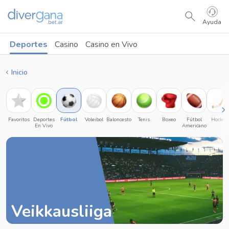
Ayuda
Deportes
Casino
Casino en Vivo
Inicio
Favoritos
Deportes
Fútbol
Voleibol
Baloncesto
Tenis
Boxeo
Fútbol
Hockey
En Vivo
Americano
Veikkausliiga