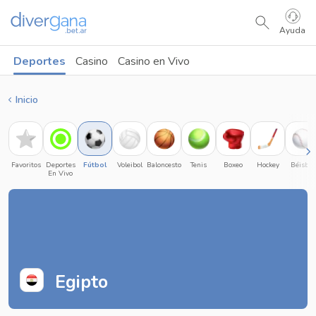
Ayuda
Deportes
Casino
Casino en Vivo
Inicio
Favoritos
Deportes
Fútbol
Voleibol
Baloncesto
Tenis
Boxeo
Hockey
Béisbol
En Vivo
Egipto