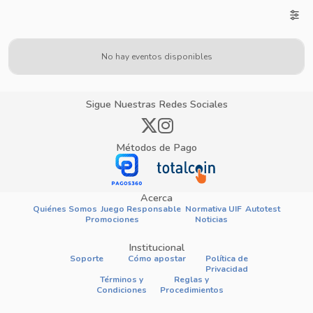
No hay eventos disponibles
Sigue Nuestras Redes Sociales
Métodos de Pago
Acerca
Quiénes Somos
Juego Responsable
Normativa UIF
Autotest
Promociones
Noticias
Institucional
Soporte
Cómo apostar
Política de
Privacidad
Términos y
Reglas y
Condiciones
Procedimientos