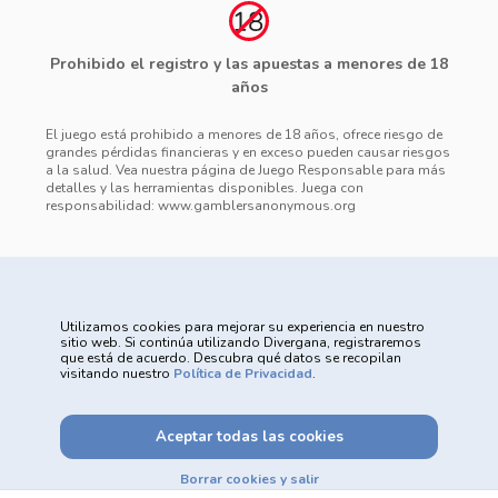
Prohibido el registro y las apuestas a menores de 18
años
El juego está prohibido a menores de 18 años, ofrece riesgo de
grandes pérdidas financieras y en exceso pueden causar riesgos
a la salud. Vea nuestra página de Juego Responsable para más
detalles y las herramientas disponibles. Juega con
responsabilidad: www.gamblersanonymous.org
Utilizamos cookies para mejorar su experiencia en nuestro
sitio web. Si continúa utilizando Divergana, registraremos
que está de acuerdo. Descubra qué datos se recopilan
Powered by
visitando nuestro
Política de Privacidad
.
Aceptar todas las cookies
Borrar cookies y salir