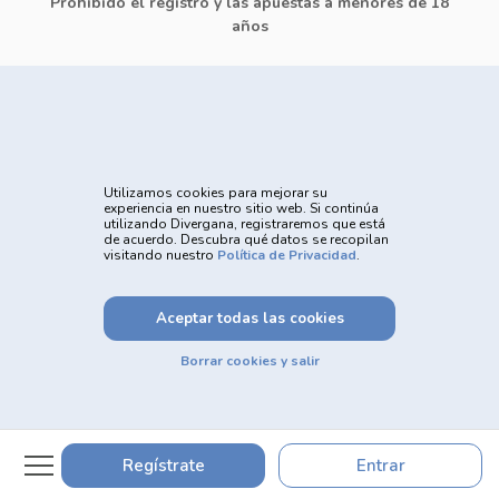
Prohibido el registro y las apuestas a menores de 18
años
El juego está prohibido a menores de 18 años, ofrece riesgo de
grandes pérdidas financieras y en exceso pueden causar riesgos
a la salud. Vea nuestra página de Juego Responsable para más
detalles y las herramientas disponibles. Juega con
responsabilidad: www.gamblersanonymous.org
Utilizamos cookies para mejorar su
experiencia en nuestro sitio web. Si continúa
utilizando Divergana, registraremos que está
de acuerdo. Descubra qué datos se recopilan
visitando nuestro
Política de Privacidad
.
Powered by
Aceptar todas las cookies
Borrar cookies y salir
Regístrate
Entrar