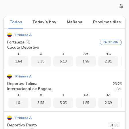
Todos
Todavía hoy
Mañana
Proximos dias
Primera A
Fortaleza FC
EN 37 MIN
Cúcuta Deportivo
1
X
2
AM
H-1
1.64
3.38
5.13
1.95
2.81
1
Primera A
Deportes Tolima
23:25
Internacional de Bogota.
HOY
1
X
2
AM
H-1
1.61
3.55
5.05
1.85
2.69
1
Primera A
Deportivo Pasto
01:30