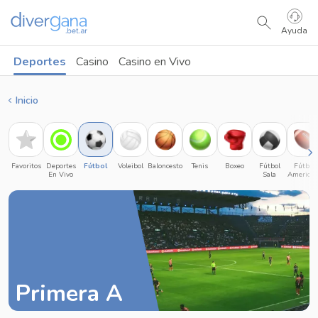
Ayuda
Deportes
Casino
Casino en Vivo
Inicio
Favoritos
Deportes
Fútbol
Voleibol
Baloncesto
Tenis
Boxeo
Fútbol
Fútbol
En Vivo
Sala
American
Primera A