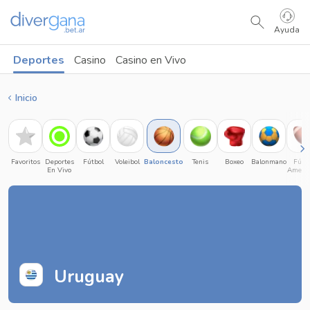
Ayuda
Deportes
Casino
Casino en Vivo
Inicio
Favoritos
Deportes
Fútbol
Voleibol
Baloncesto
Tenis
Boxeo
Balonmano
Fútb
En Vivo
Americ
Uruguay