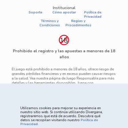
Institucional
Soporte
Cómo apostar
Política de
Privacidad
Términos y
Reglas y
Condiciones
Procedimientos
Prohibido el registro y las apuestas a menores de 18
años
El juego está prohibido a menores de 18 años, ofrece riesgo de
grandes pérdidas financieras y en exceso pueden causar riesgos
a la salud. Vea nuestra página de Juego Responsable para más
detalles y las herramientas disponibles. Juega con
responsabilidad: www.gamblersanonymous.org
Utilizamos cookies para mejorar su experiencia en
nuestro sitio web. Si continúa utilizando Divergana,
registraremos que está de acuerdo. Descubra qué
datos se recopilan visitando nuestro
Política de
Privacidad
.