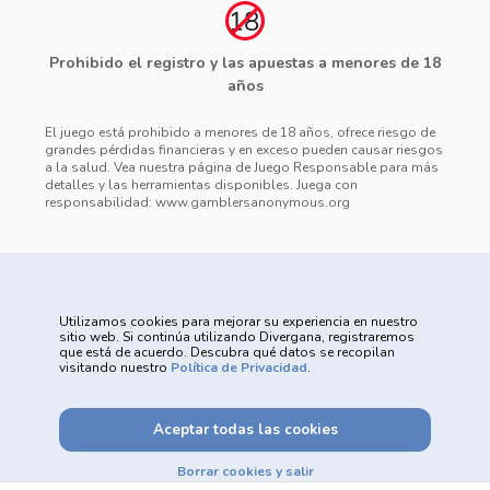
Prohibido el registro y las apuestas a menores de 18
años
El juego está prohibido a menores de 18 años, ofrece riesgo de
grandes pérdidas financieras y en exceso pueden causar riesgos
a la salud. Vea nuestra página de Juego Responsable para más
detalles y las herramientas disponibles. Juega con
responsabilidad: www.gamblersanonymous.org
Utilizamos cookies para mejorar su experiencia en nuestro
sitio web. Si continúa utilizando Divergana, registraremos
que está de acuerdo. Descubra qué datos se recopilan
Powered by
visitando nuestro
Política de Privacidad
.
Aceptar todas las cookies
Borrar cookies y salir