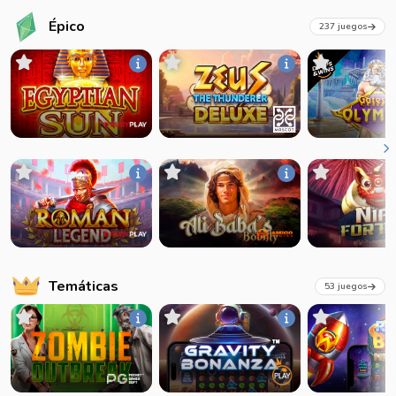
Épico
237 juegos
Temáticas
53 juegos