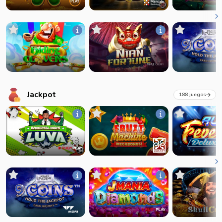
Jackpot
188 juegos