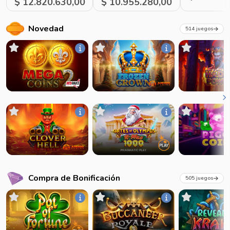
$ 12.820.630,00
$ 10.955.280,00
Novedad
514 juegos
Compra de Bonificación
505 juegos