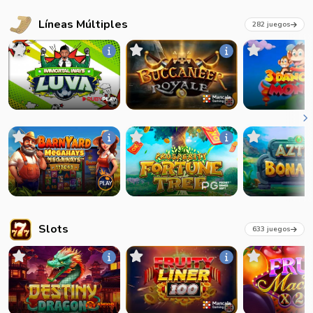
Líneas Múltiples
282 juegos
Slots
633 juegos