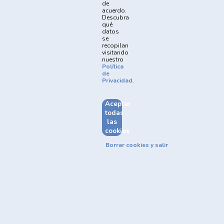
de
Términos y
Reglas y
acuerdo.
Condiciones
Procedimientos
Descubra
qué
datos
se
recopilan
visitando
Prohibido el registro y las apuestas a menores de 18
nuestro
Política
años
de
Privacidad
.
El juego está prohibido a menores de 18 años, ofrece riesgo de
grandes pérdidas financieras y en exceso pueden causar riesgos
Aceptar
a la salud. Vea nuestra página de Juego Responsable para más
todas
detalles y las herramientas disponibles. Juega con
responsabilidad: www.gamblersanonymous.org
las
cookies
Borrar cookies y salir
Powered by